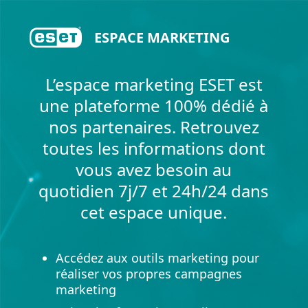
ESPACE MARKETING
L’espace marketing ESET est
une plateforme 100% dédié à
nos partenaires. Retrouvez
toutes les informations dont
vous avez besoin au
quotidien 7j/7 et 24h/24 dans
cet espace unique.
Accédez aux outils marketing pour
réaliser vos propres campagnes
marketing