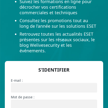
Suivez les formations en ligne pour
décrocher vos certifications
commerciales et techniques
Consultez les promotions tout au
long de l’année sur les solutions ESET
Retrouvez toutes les actualités ESET
présentes sur les réseaux sociaux, le
blog Welivesecurity et les
événements.
S'IDENTIFIER
E-mail :
Mot de passe :